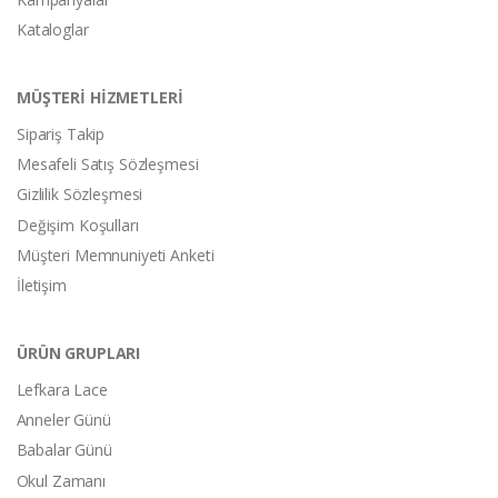
Kataloglar
MÜŞTERİ HİZMETLERİ
Sipariş Takip
Mesafeli Satış Sözleşmesi
Gizlilik Sözleşmesi
Değişim Koşulları
Müşteri Memnuniyeti Anketi
İletişim
ÜRÜN GRUPLARI
Lefkara Lace
Anneler Günü
Babalar Günü
Okul Zamanı