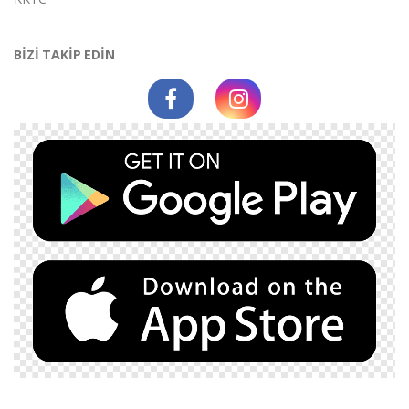
BİZİ TAKİP EDİN