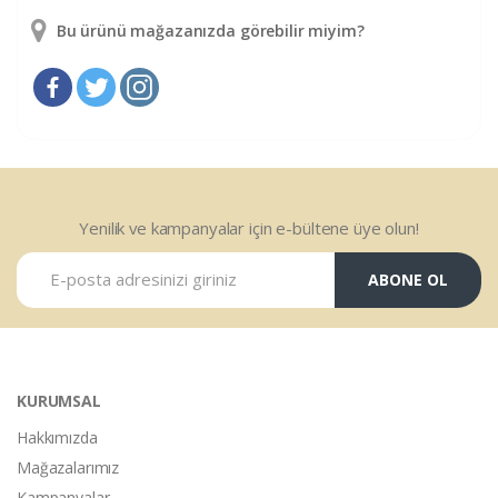
Bu ürünü mağazanızda görebilir miyim?
Yenilik ve kampanyalar için e-bültene üye olun!
ABONE OL
KURUMSAL
Hakkımızda
Mağazalarımız
Kampanyalar