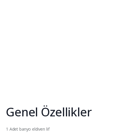
Genel Özellikler
1 Adet banyo eldiven lif