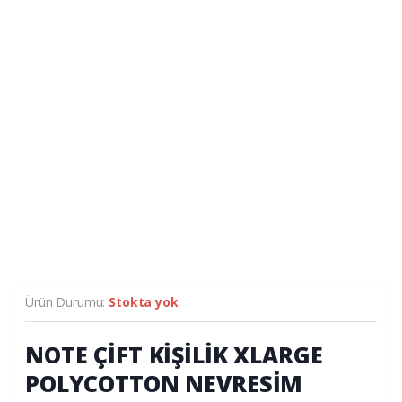
Ürün Durumu:
Stokta yok
NOTE ÇİFT KİŞİLİK XLARGE
POLYCOTTON NEVRESİM