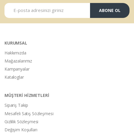
ABONE OL
KURUMSAL
Hakkımızda
Mağazalarımız
Kampanyalar
Kataloglar
MÜŞTERİ HİZMETLERİ
Sipariş Takip
Mesafeli Satış Sözleşmesi
Gizlilik Sözleşmesi
Değişim Koşulları