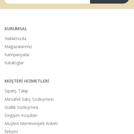
KURUMSAL
Hakkımızda
Mağazalarımız
Kampanyalar
Kataloglar
MÜŞTERİ HİZMETLERİ
Sipariş Takip
Mesafeli Satış Sözleşmesi
Gizlilik Sözleşmesi
Değişim Koşulları
Müşteri Memnuniyeti Anketi
İletişim