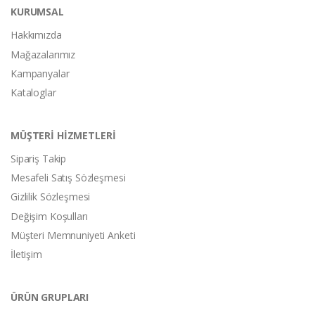
KURUMSAL
Hakkımızda
Mağazalarımız
Kampanyalar
Kataloglar
MÜŞTERİ HİZMETLERİ
Sipariş Takip
Mesafeli Satış Sözleşmesi
Gizlilik Sözleşmesi
Değişim Koşulları
Müşteri Memnuniyeti Anketi
İletişim
ÜRÜN GRUPLARI