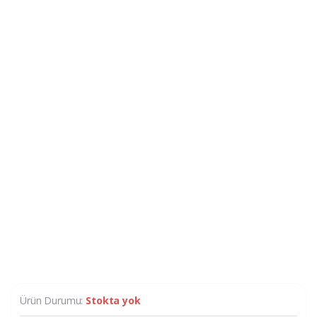
Ürün Durumu:
Stokta yok