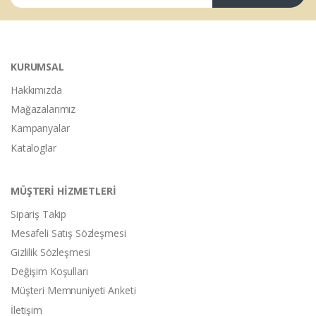
KURUMSAL
Hakkımızda
Mağazalarımız
Kampanyalar
Kataloglar
MÜŞTERİ HİZMETLERİ
Sipariş Takip
Mesafeli Satış Sözleşmesi
Gizlilik Sözleşmesi
Değişim Koşulları
Müşteri Memnuniyeti Anketi
İletişim