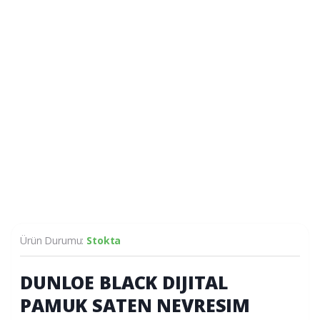
Ürün Durumu:
Stokta
DUNLOE BLACK DIJITAL
PAMUK SATEN NEVRESIM