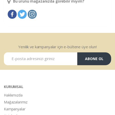
Bu ürünü mağazanızda görebilir miyim?
Yenilik ve kampanyalar için e-bültene üye olun!
ABONE OL
KURUMSAL
Hakkımızda
Mağazalarımız
Kampanyalar