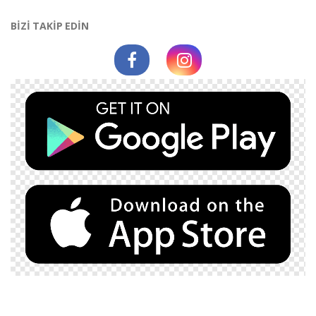
BİZİ TAKİP EDİN