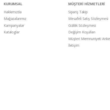
KURUMSAL
MÜŞTERİ HİZMETLERİ
Hakkımızda
Sipariş Takip
Mağazalarımız
Mesafeli Satış Sözleşmesi
Kampanyalar
Gizlilik Sözleşmesi
Kataloglar
Değişim Koşulları
Müşteri Memnuniyeti Anke
İletişim