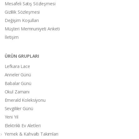
Mesafeli Satış Sözleşmesi
Gizlilik Sözleşmesi
Değişim Koşulları
Müşteri Memnuniyeti Anketi
İletişim
ÜRÜN GRUPLARI
Lefkara Lace
Anneler Günü
Babalar Günü
Okul Zamanı
Emerald Koleksiyonu
Sevgililer Günü
Yeni Yıl
Elektrikli Ev Aletleri
Yemek & Kahvaltı Takımları