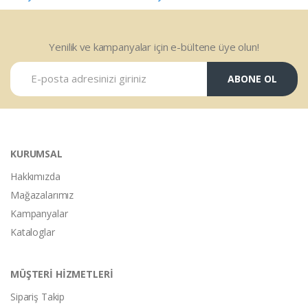
Yenilik ve kampanyalar için e-bültene üye olun!
ABONE OL
KURUMSAL
Hakkımızda
Mağazalarımız
Kampanyalar
Kataloglar
MÜŞTERİ HİZMETLERİ
Sipariş Takip