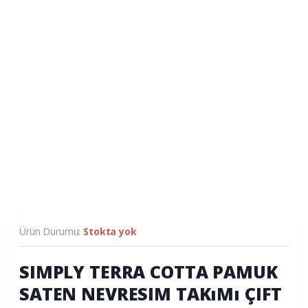
Ürün Durumu:
Stokta yok
SIMPLY TERRA COTTA PAMUK
SATEN NEVRESIM TAKıMı ÇIFT