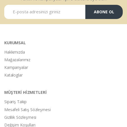
ABONE OL
KURUMSAL
Hakkımızda
Mağazalarımız
Kampanyalar
Kataloglar
MÜŞTERİ HİZMETLERİ
Sipariş Takip
Mesafeli Satış Sözleşmesi
Gizlilik Sözleşmesi
Değişim Koşulları