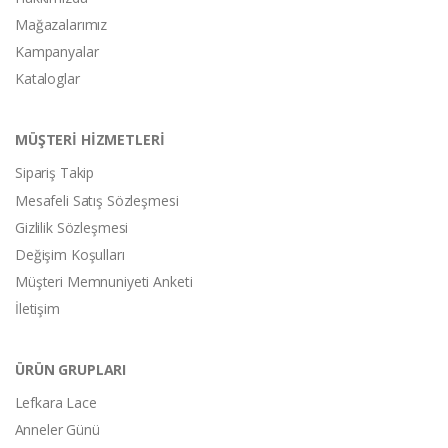
Mağazalarımız
Kampanyalar
Kataloglar
MÜŞTERİ HİZMETLERİ
Sipariş Takip
Mesafeli Satış Sözleşmesi
Gizlilik Sözleşmesi
Değişim Koşulları
Müşteri Memnuniyeti Anketi
İletişim
ÜRÜN GRUPLARI
Lefkara Lace
Anneler Günü