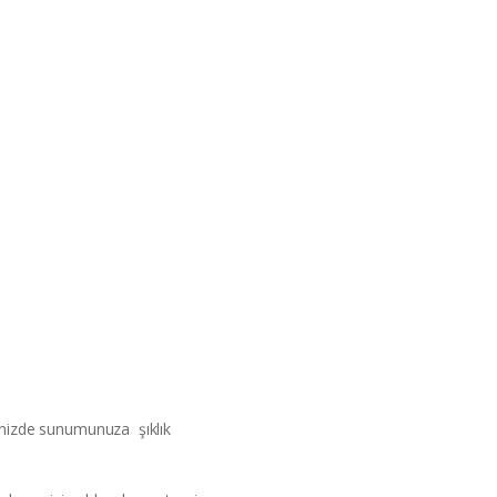
rinizde sunumunuza şıklık