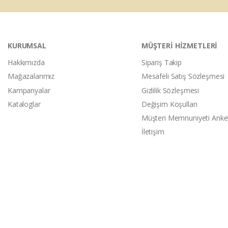
KURUMSAL
MÜŞTERİ HİZMETLERİ
Hakkımızda
Sipariş Takip
Mağazalarımız
Mesafeli Satış Sözleşmesi
Kampanyalar
Gizlilik Sözleşmesi
Kataloglar
Değişim Koşulları
Müşteri Memnuniyeti Anke
İletişim