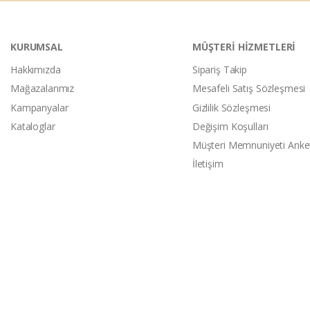
KURUMSAL
MÜŞTERİ HİZMETLERİ
Hakkımızda
Sipariş Takip
Mağazalarımız
Mesafeli Satış Sözleşmesi
Kampanyalar
Gizlilik Sözleşmesi
Kataloglar
Değişim Koşulları
Müşteri Memnuniyeti Anke
İletişim