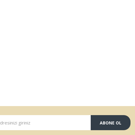
ABONE OL