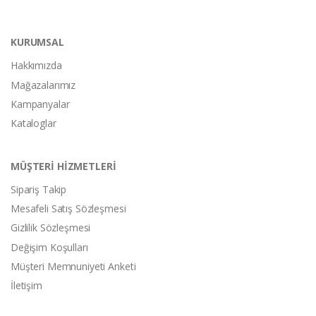
KURUMSAL
Hakkımızda
Mağazalarımız
Kampanyalar
Kataloglar
MÜŞTERİ HİZMETLERİ
Sipariş Takip
Mesafeli Satış Sözleşmesi
Gizlilik Sözleşmesi
Değişim Koşulları
Müşteri Memnuniyeti Anketi
İletişim