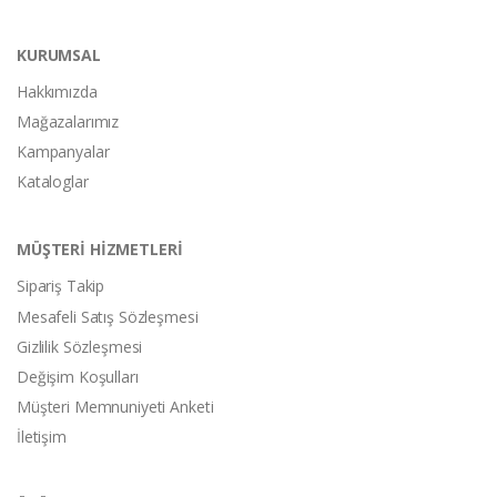
KURUMSAL
Hakkımızda
Mağazalarımız
Kampanyalar
Kataloglar
MÜŞTERİ HİZMETLERİ
Sipariş Takip
Mesafeli Satış Sözleşmesi
Gizlilik Sözleşmesi
Değişim Koşulları
Müşteri Memnuniyeti Anketi
İletişim