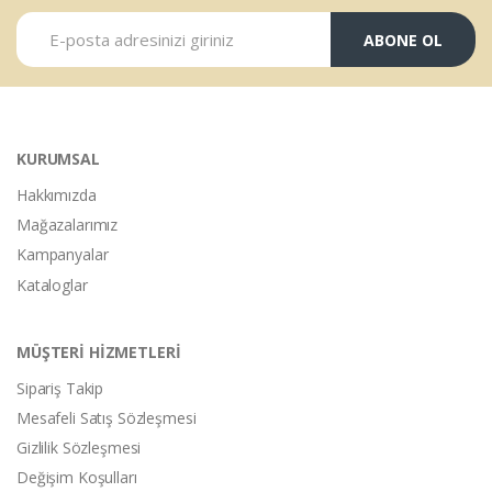
ABONE OL
KURUMSAL
Hakkımızda
Mağazalarımız
Kampanyalar
Kataloglar
MÜŞTERİ HİZMETLERİ
Sipariş Takip
Mesafeli Satış Sözleşmesi
Gizlilik Sözleşmesi
Değişim Koşulları