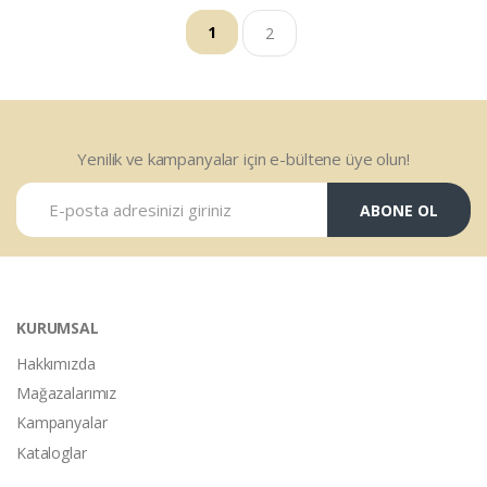
1
2
Yenilik ve kampanyalar için e-bültene üye olun!
ABONE OL
KURUMSAL
Hakkımızda
Mağazalarımız
Kampanyalar
Kataloglar