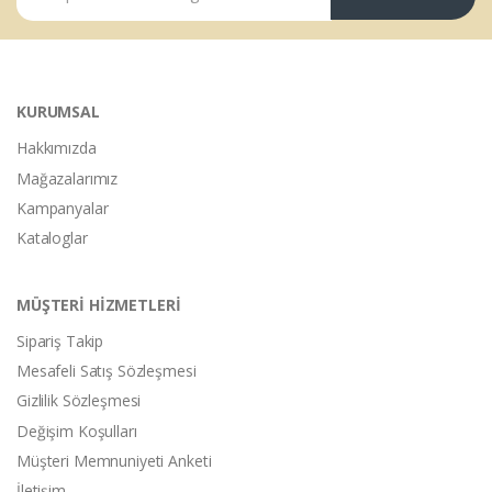
KURUMSAL
Hakkımızda
Mağazalarımız
Kampanyalar
Kataloglar
MÜŞTERİ HİZMETLERİ
Sipariş Takip
Mesafeli Satış Sözleşmesi
Gizlilik Sözleşmesi
Değişim Koşulları
Müşteri Memnuniyeti Anketi
İletişim