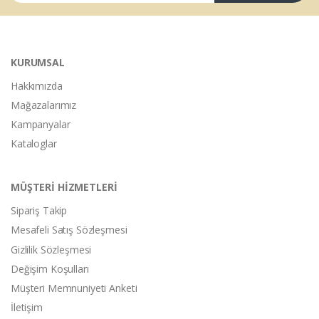
KURUMSAL
Hakkımızda
Mağazalarımız
Kampanyalar
Kataloglar
MÜŞTERİ HİZMETLERİ
Sipariş Takip
Mesafeli Satış Sözleşmesi
Gizlilik Sözleşmesi
Değişim Koşulları
Müşteri Memnuniyeti Anketi
İletişim