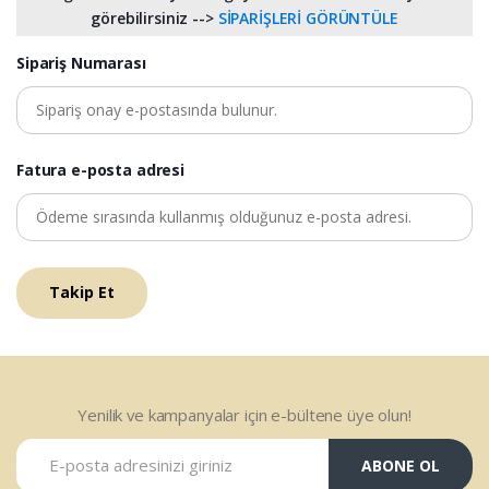
görebilirsiniz -->
SİPARİŞLERİ GÖRÜNTÜLE
Sipariş Numarası
Fatura e-posta adresi
Yenilik ve kampanyalar için e-bültene üye olun!
ABONE OL