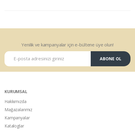
Yenilik ve kampanyalar için e-bültene üye olun!
ABONE OL
KURUMSAL
Hakkımızda
Mağazalarımız
Kampanyalar
Kataloglar