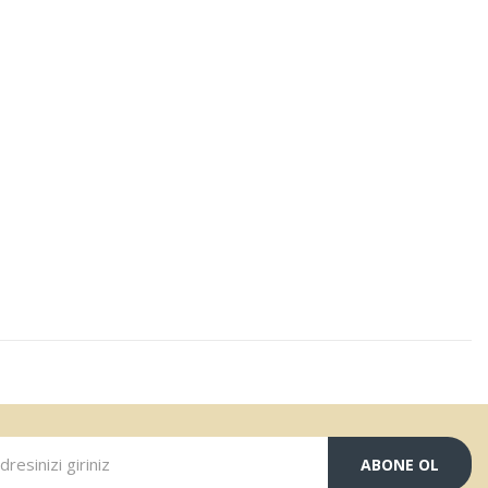
ABONE OL