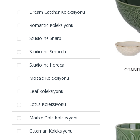
Dream Catcher Koleksiyonu
Romantic Koleksiyonu
Studioline Sharp
Studioline Smooth
Studioline Horeca
OTANT
Mozaic Koleksiyonu
Leaf Koleksiyonu
Lotus Koleksiyonu
Marble Gold Koleksiyonu
Ottoman Koleksiyonu