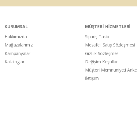
KURUMSAL
MÜŞTERİ HİZMETLERİ
Hakkımızda
Sipariş Takip
Mağazalarımız
Mesafeli Satış Sözleşmesi
Kampanyalar
Gizlilik Sözleşmesi
Kataloglar
Değişim Koşulları
Müşteri Memnuniyeti Anke
İletişim