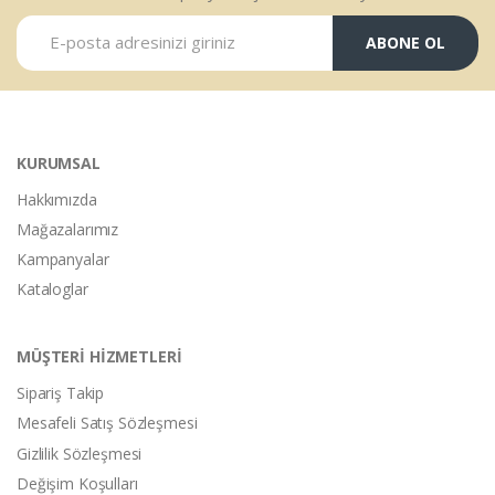
ABONE OL
KURUMSAL
Hakkımızda
Mağazalarımız
Kampanyalar
Kataloglar
MÜŞTERİ HİZMETLERİ
Sipariş Takip
Mesafeli Satış Sözleşmesi
Gizlilik Sözleşmesi
Değişim Koşulları