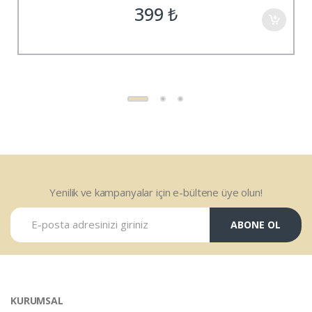
399
₺
Yenilik ve kampanyalar için e-bültene üye olun!
ABONE OL
KURUMSAL