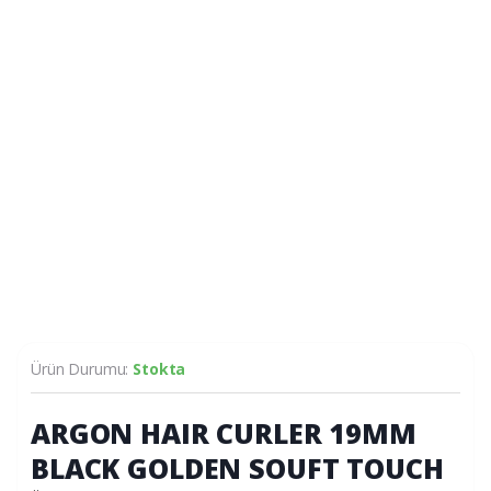
Ürün Durumu:
Stokta
ARGON HAIR CURLER 19MM
BLACK GOLDEN SOUFT TOUCH