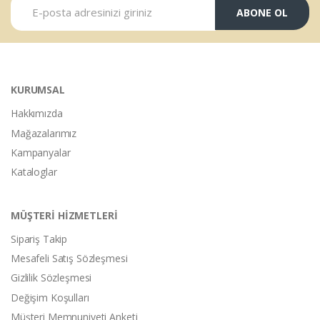
ABONE OL
KURUMSAL
Hakkımızda
Mağazalarımız
Kampanyalar
Kataloglar
MÜŞTERİ HİZMETLERİ
Sipariş Takip
Mesafeli Satış Sözleşmesi
Gizlilik Sözleşmesi
Değişim Koşulları
Müşteri Memnuniyeti Anketi