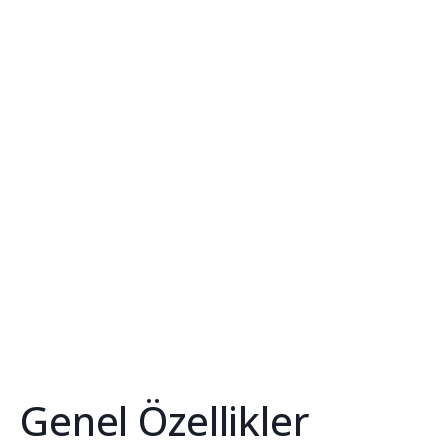
Genel Özellikler