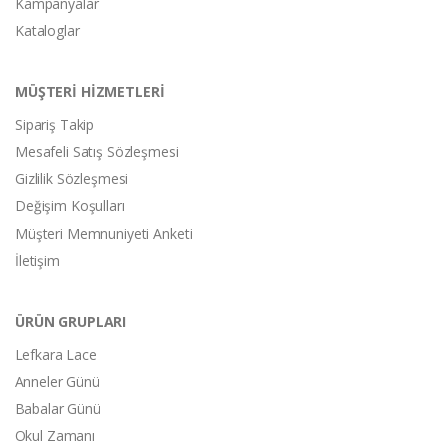
Kampanyalar
Kataloglar
MÜŞTERİ HİZMETLERİ
Sipariş Takip
Mesafeli Satış Sözleşmesi
Gizlilik Sözleşmesi
Değişim Koşulları
Müşteri Memnuniyeti Anketi
İletişim
ÜRÜN GRUPLARI
Lefkara Lace
Anneler Günü
Babalar Günü
Okul Zamanı