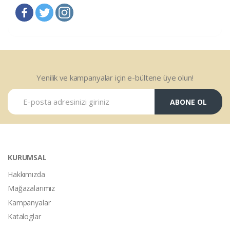
Yenilik ve kampanyalar için e-bültene üye olun!
ABONE OL
KURUMSAL
Hakkımızda
Mağazalarımız
Kampanyalar
Kataloglar