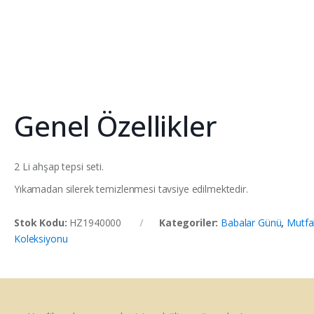
Genel Özellikler
2 Li ahşap tepsi seti.
Yıkamadan silerek temizlenmesi tavsiye edilmektedir.
Stok Kodu:
HZ1940000
Kategoriler:
Babalar Günü
,
Mutfa
Koleksiyonu