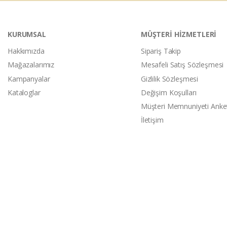
KURUMSAL
MÜŞTERİ HİZMETLERİ
Hakkımızda
Sipariş Takip
Mağazalarımız
Mesafeli Satış Sözleşmesi
Kampanyalar
Gizlilik Sözleşmesi
Kataloglar
Değişim Koşulları
Müşteri Memnuniyeti Anke
İletişim