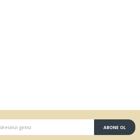
ABONE OL