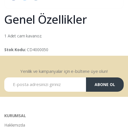
Genel Özellikler
1 Adet cam kavanoz.
Stok Kodu:
CD4000050
Yenilik ve kampanyalar için e-bültene üye olun!
ABONE OL
KURUMSAL
Hakkımızda