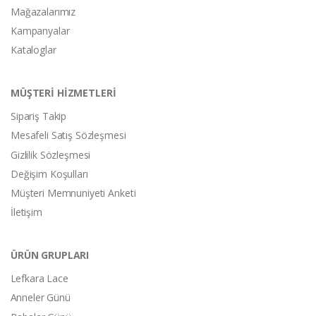
Mağazalarımız
Kampanyalar
Kataloglar
MÜŞTERİ HİZMETLERİ
Sipariş Takip
Mesafeli Satış Sözleşmesi
Gizlilik Sözleşmesi
Değişim Koşulları
Müşteri Memnuniyeti Anketi
İletişim
ÜRÜN GRUPLARI
Lefkara Lace
Anneler Günü