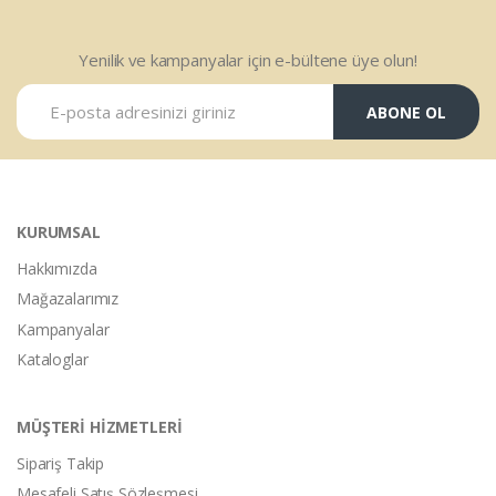
Yenilik ve kampanyalar için e-bültene üye olun!
ABONE OL
KURUMSAL
Hakkımızda
Mağazalarımız
Kampanyalar
Kataloglar
MÜŞTERİ HİZMETLERİ
Sipariş Takip
Mesafeli Satış Sözleşmesi