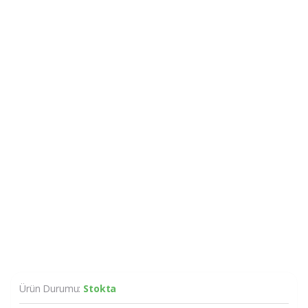
Ürün Durumu:
Stokta