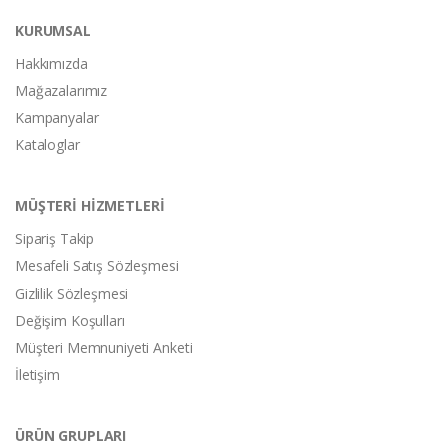
KURUMSAL
Hakkımızda
Mağazalarımız
Kampanyalar
Kataloglar
MÜŞTERİ HİZMETLERİ
Sipariş Takip
Mesafeli Satış Sözleşmesi
Gizlilik Sözleşmesi
Değişim Koşulları
Müşteri Memnuniyeti Anketi
İletişim
ÜRÜN GRUPLARI