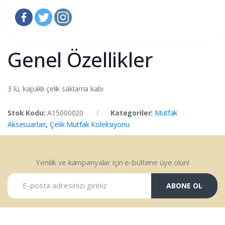
Genel Özellikler
3 lü, kapaklı çelik saklama kabı
Stok Kodu:
A15000020
Kategoriler:
Mutfak
Aksesuarları
,
Çelik Mutfak Koleksiyonu
Yenilik ve kampanyalar için e-bültene üye olun!
ABONE OL