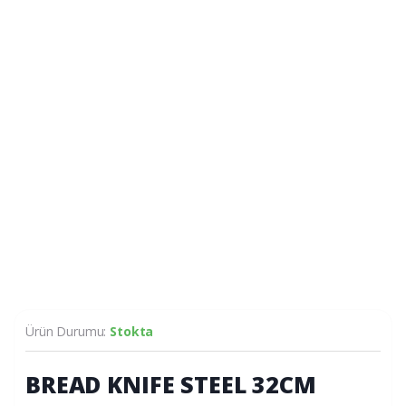
Ürün Durumu:
Stokta
BREAD KNIFE STEEL 32CM