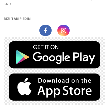
KKTC
BİZİ TAKİP EDİN