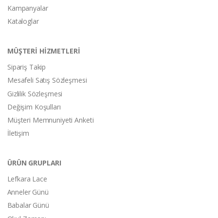
Kampanyalar
Kataloglar
MÜŞTERİ HİZMETLERİ
Sipariş Takip
Mesafeli Satış Sözleşmesi
Gizlilik Sözleşmesi
Değişim Koşulları
Müşteri Memnuniyeti Anketi
İletişim
ÜRÜN GRUPLARI
Lefkara Lace
Anneler Günü
Babalar Günü