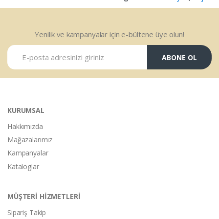
Yenilik ve kampanyalar için e-bültene üye olun!
ABONE OL
KURUMSAL
Hakkımızda
Mağazalarımız
Kampanyalar
Kataloglar
MÜŞTERİ HİZMETLERİ
Sipariş Takip