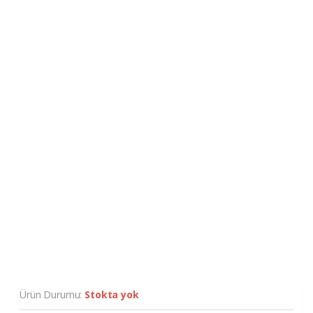
Ürün Durumu:
Stokta yok