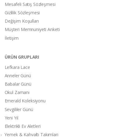
Mesafeli Satış Sözleşmesi
Gizlilik Sözleşmesi
Değişim Koşulları
Müşteri Memnuniyeti Anketi
İletişim
ÜRÜN GRUPLARI
Lefkara Lace
Anneler Günü
Babalar Günü
Okul Zamanı
Emerald Koleksiyonu
Sevgililer Günü
Yeni Yıl
Elektrikli Ev Aletleri
Yemek & Kahvaltı Takımları