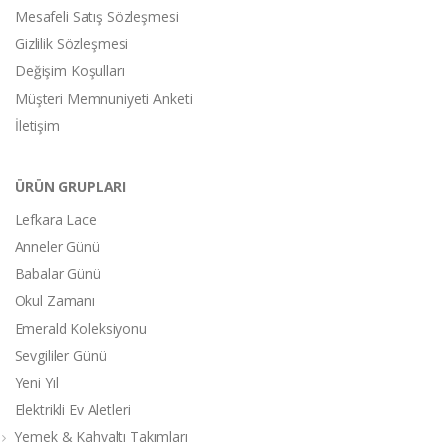
Mesafeli Satış Sözleşmesi
Gizlilik Sözleşmesi
Değişim Koşulları
Müşteri Memnuniyeti Anketi
İletişim
ÜRÜN GRUPLARI
Lefkara Lace
Anneler Günü
Babalar Günü
Okul Zamanı
Emerald Koleksiyonu
Sevgililer Günü
Yeni Yıl
Elektrikli Ev Aletleri
Yemek & Kahvaltı Takımları