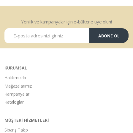
Yenilik ve kampanyalar için e-bültene üye olun!
ABONE OL
KURUMSAL
Hakkımızda
Mağazalarımız
Kampanyalar
Kataloglar
MÜŞTERİ HİZMETLERİ
Sipariş Takip