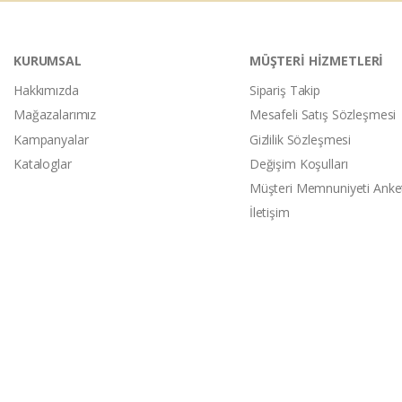
KURUMSAL
MÜŞTERİ HİZMETLERİ
Hakkımızda
Sipariş Takip
Mağazalarımız
Mesafeli Satış Sözleşmesi
Kampanyalar
Gizlilik Sözleşmesi
Kataloglar
Değişim Koşulları
Müşteri Memnuniyeti Anke
İletişim