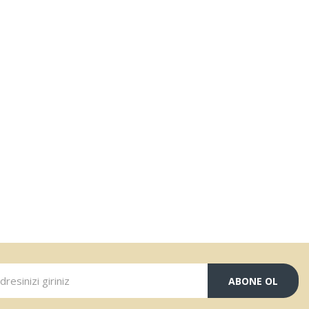
ABONE OL