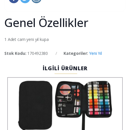
Genel Özellikler
1 Adet cam yeni yıl kupa
Stok Kodu:
170492380
Kategoriler:
Yeni Yıl
İLGİLİ ÜRÜNLER