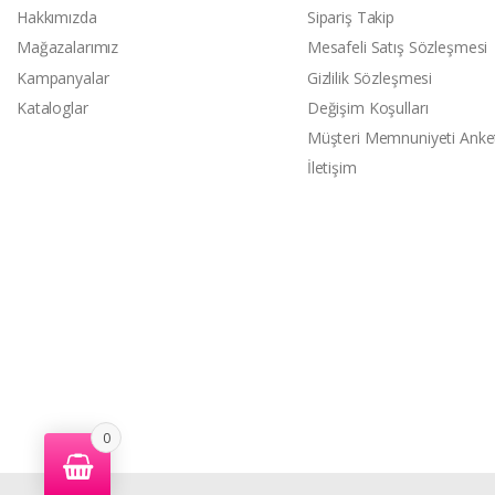
Hakkımızda
Sipariş Takip
Mağazalarımız
Mesafeli Satış Sözleşmesi
Kampanyalar
Gizlilik Sözleşmesi
Kataloglar
Değişim Koşulları
Müşteri Memnuniyeti Anke
İletişim
0