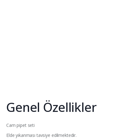
Genel Özellikler
Cam pipet seti
Elde yıkanması tavsiye edilmektedir.