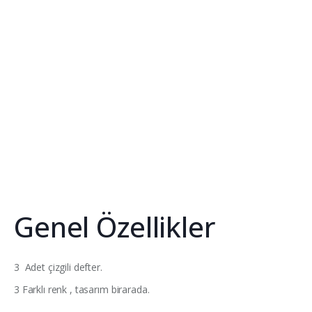
Genel Özellikler
3 Adet çizgili defter.
3 Farklı renk , tasarım birarada.