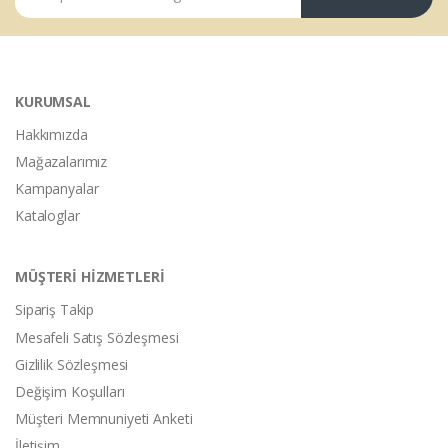
KURUMSAL
Hakkımızda
Mağazalarımız
Kampanyalar
Kataloglar
MÜŞTERİ HİZMETLERİ
Sipariş Takip
Mesafeli Satış Sözleşmesi
Gizlilik Sözleşmesi
Değişim Koşulları
Müşteri Memnuniyeti Anketi
İletişim