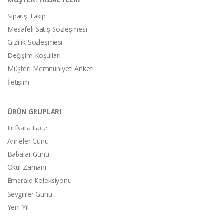
Sipariş Takip
Mesafeli Satış Sözleşmesi
Gizlilik Sözleşmesi
Değişim Koşulları
Müşteri Memnuniyeti Anketi
İletişim
ÜRÜN GRUPLARI
Lefkara Lace
Anneler Günü
Babalar Günü
Okul Zamanı
Emerald Koleksiyonu
Sevgililer Günü
Yeni Yıl