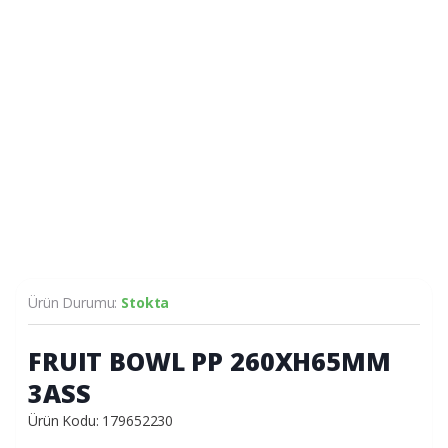
Ürün Durumu:
Stokta
FRUIT BOWL PP 260XH65MM
3ASS
Ürün Kodu: 179652230