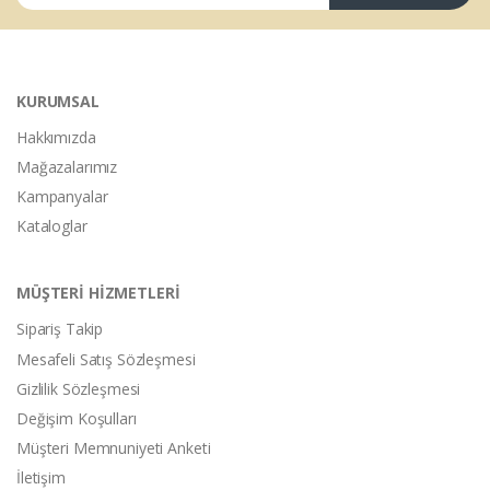
KURUMSAL
Hakkımızda
Mağazalarımız
Kampanyalar
Kataloglar
MÜŞTERİ HİZMETLERİ
Sipariş Takip
Mesafeli Satış Sözleşmesi
Gizlilik Sözleşmesi
Değişim Koşulları
Müşteri Memnuniyeti Anketi
İletişim