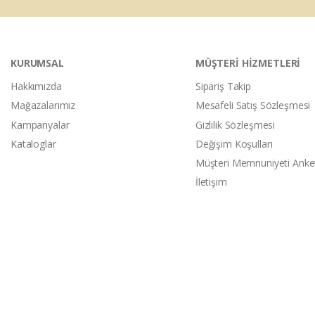
KURUMSAL
MÜŞTERİ HİZMETLERİ
Hakkımızda
Sipariş Takip
Mağazalarımız
Mesafeli Satış Sözleşmesi
Kampanyalar
Gizlilik Sözleşmesi
Kataloglar
Değişim Koşulları
Müşteri Memnuniyeti Anke
İletişim