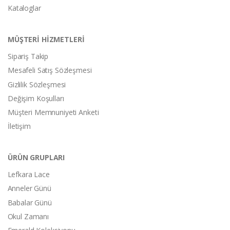
Kataloglar
MÜŞTERİ HİZMETLERİ
Sipariş Takip
Mesafeli Satış Sözleşmesi
Gizlilik Sözleşmesi
Değişim Koşulları
Müşteri Memnuniyeti Anketi
İletişim
ÜRÜN GRUPLARI
Lefkara Lace
Anneler Günü
Babalar Günü
Okul Zamanı