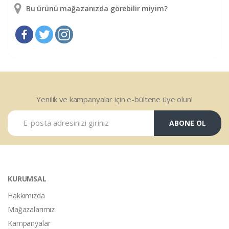
Bu ürünü mağazanızda görebilir miyim?
Yenilik ve kampanyalar için e-bültene üye olun!
ABONE OL
KURUMSAL
Hakkımızda
Mağazalarımız
Kampanyalar