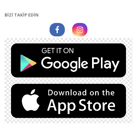
BİZİ TAKİP EDİN