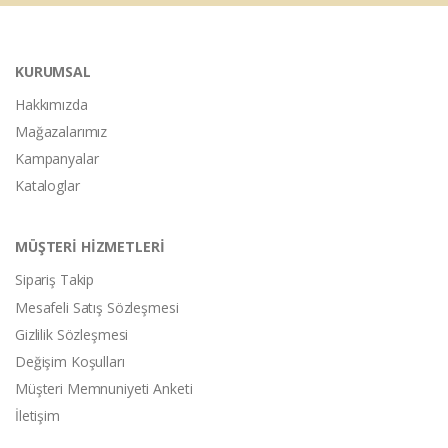
KURUMSAL
Hakkımızda
Mağazalarımız
Kampanyalar
Kataloglar
MÜŞTERİ HİZMETLERİ
Sipariş Takip
Mesafeli Satış Sözleşmesi
Gizlilik Sözleşmesi
Değişim Koşulları
Müşteri Memnuniyeti Anketi
İletişim