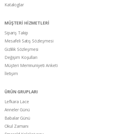
Kataloglar
MÜŞTERİ HİZMETLERİ
Sipariş Takip
Mesafeli Satış Sözleşmesi
Gizlilik Sözleşmesi
Değişim Koşulları
Müşteri Memnuniyeti Anketi
İletişim
ÜRÜN GRUPLARI
Lefkara Lace
Anneler Günü
Babalar Günü
Okul Zamanı