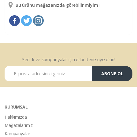
Bu ürünü mağazanızda görebilir miyim?
Yenilik ve kampanyalar için e-bültene üye olun!
ABONE OL
KURUMSAL
Hakkımızda
Mağazalarımız
Kampanyalar